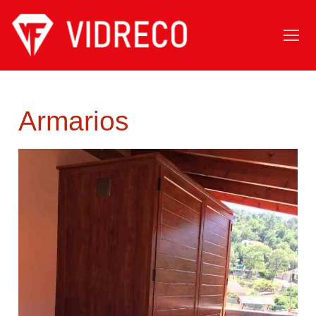
Armarios