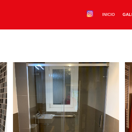
INICIO
GAL