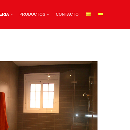
ERIA
PRODUCTOS
CONTACTO