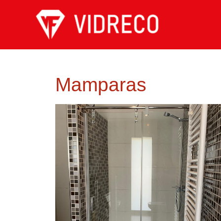
Mamparas