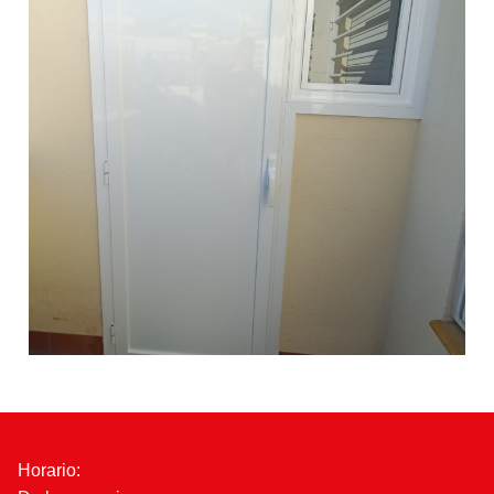
Horario: