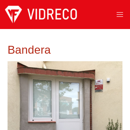
Bandera