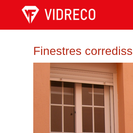
Finestres corredis