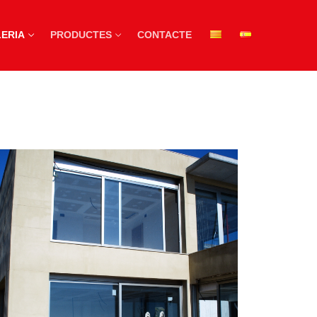
ERIA
PRODUCTES
CONTACTE