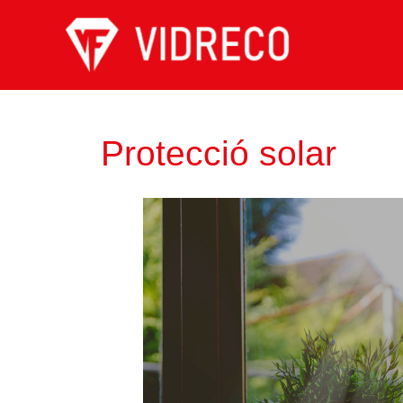
Protecció solar